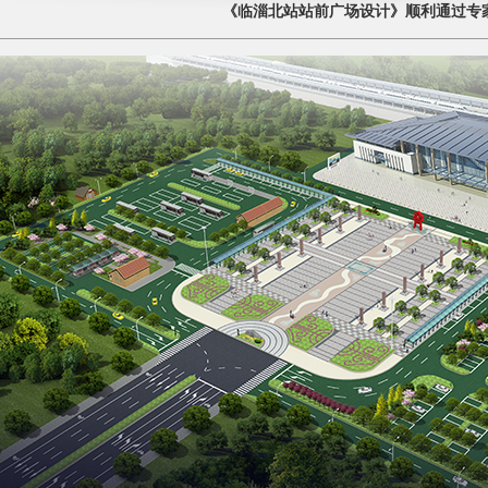
《临淄北站站前广场设计》顺利通过专