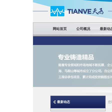
网站首页
公司概况
最新动
最新动态
您