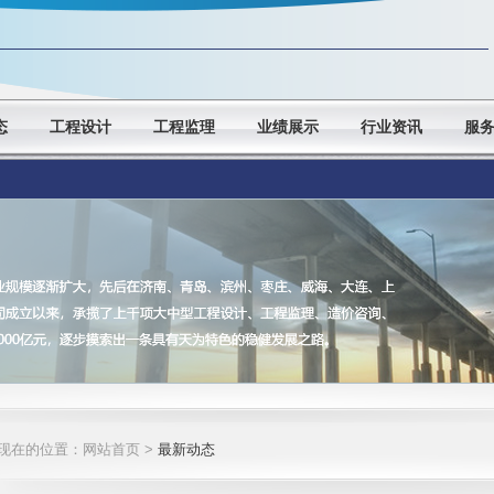
态
工程设计
工程监理
业绩展示
行业资讯
服
现在的位置：网站首页 >
最新动态