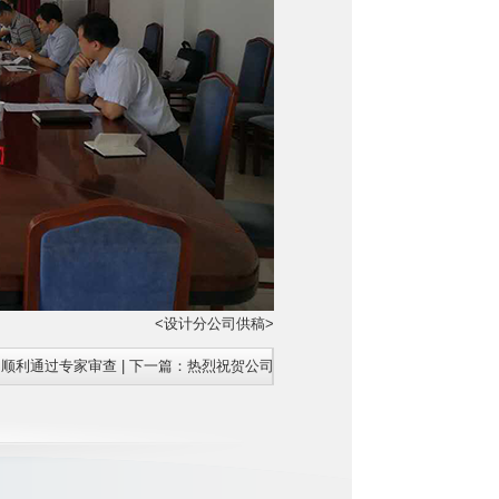
<设计分公司供稿>
》顺利通过专家审查
| 下一篇：
热烈祝贺公司