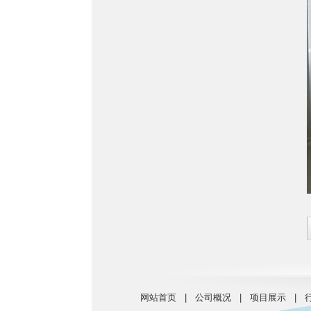
网站首页 | 公司概况 | 项目展示 | 